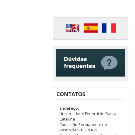
CONTATOS
Endereço:
Universidade Federal de Santa
Catarina
Comissão Permanente do
Vestibular - COPERVE